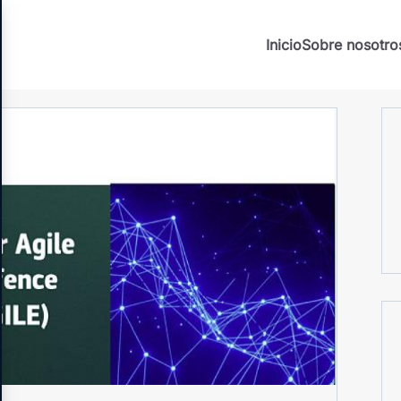
Inicio
Sobre nosotro