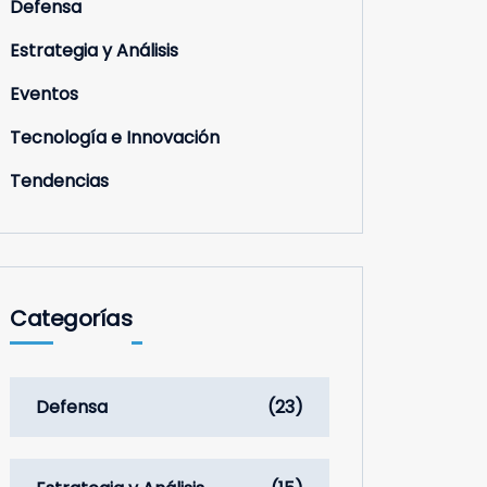
Defensa
Estrategia y Análisis
Eventos
Tecnología e Innovación
Tendencias
Categorías
Defensa
(23)