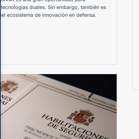
a tecnologías duales. Sin embargo, también es
del ecosistema de innovación en defensa.